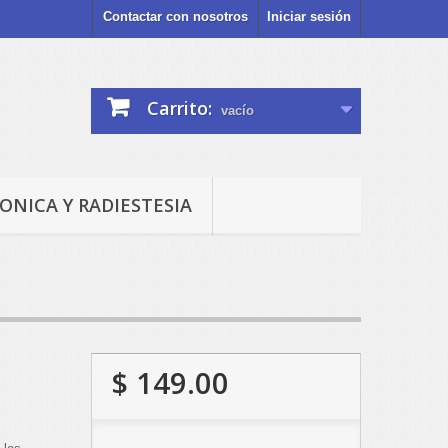
Contactar con nosotros
Iniciar sesión
Carrito:
vacío
ONICA Y RADIESTESIA
$ 149.00