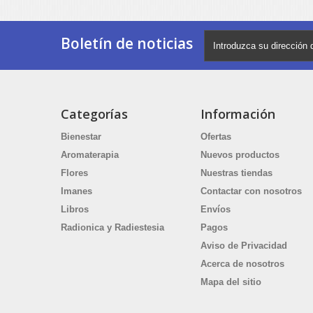
Boletín de noticias
Categorías
Información
Bienestar
Ofertas
Aromaterapia
Nuevos productos
Flores
Nuestras tiendas
Imanes
Contactar con nosotros
Libros
Envíos
Radionica y Radiestesia
Pagos
Aviso de Privacidad
Acerca de nosotros
Mapa del sitio