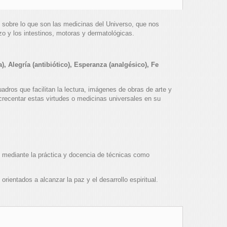
 sobre lo que son las medicinas del Universo, que nos
zo y los intestinos, motoras y dermatológicas.
, Alegría (antibiótico), Esperanza (analgésico), Fe
adros que facilitan la lectura, imágenes de obras de arte y
 acrecentar estas virtudes o medicinas universales en su
mediante la práctica y docencia de técnicas como
rientados a alcanzar la paz y el desarrollo espiritual.