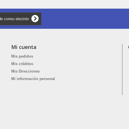
Mi cuenta
Mis pedidos
Mis créditos
Mis Direcciones
Mi información personal