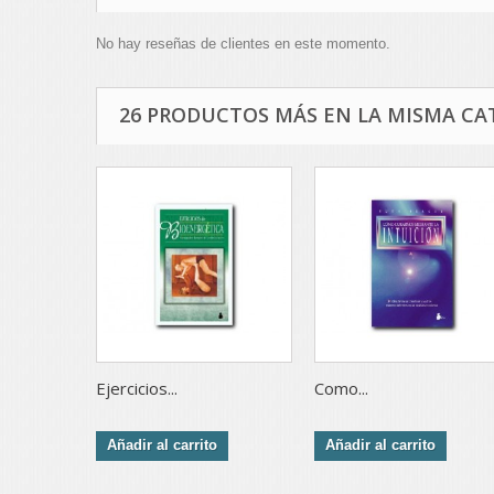
No hay reseñas de clientes en este momento.
26 PRODUCTOS MÁS EN LA MISMA CA
Ejercicios...
Como...
Añadir al carrito
Añadir al carrito