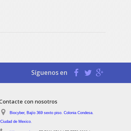
Síguenos en
Contacte con nosotros
Biocyber, Bajío 369 sexto piso. Colonia Condesa.
Ciudad de Mexico.