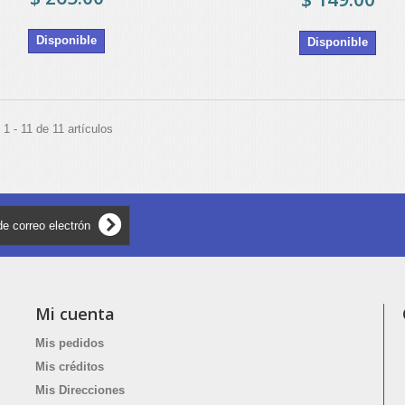
Disponible
Disponible
1 - 11 de 11 artículos
Mi cuenta
Mis pedidos
Mis créditos
Mis Direcciones