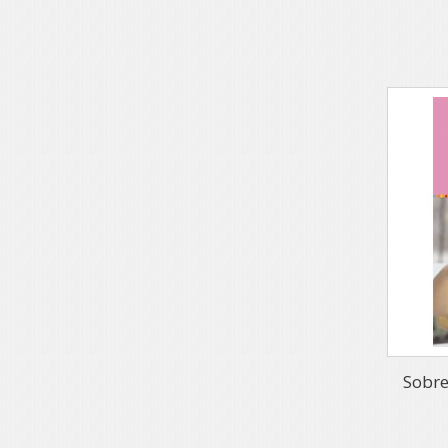
Sobre