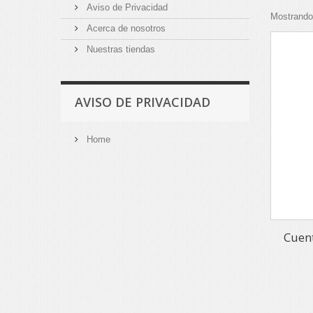
Aviso de Privacidad
Mostrando 
Acerca de nosotros
Nuestras tiendas
AVISO DE PRIVACIDAD
Home
Cuen