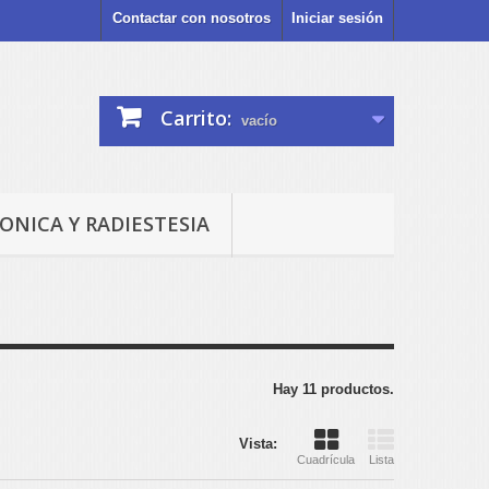
Contactar con nosotros
Iniciar sesión
Carrito:
vacío
ONICA Y RADIESTESIA
Hay 11 productos.
Vista:
Cuadrícula
Lista