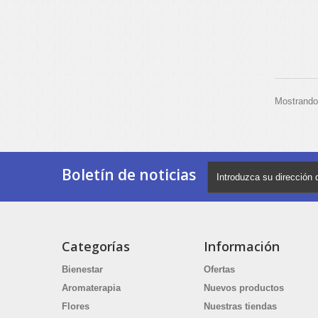
Mostrando 
Boletín de noticias
Categorías
Información
Bienestar
Ofertas
Aromaterapia
Nuevos productos
Flores
Nuestras tiendas