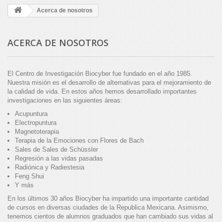
Acerca de nosotros
ACERCA DE NOSOTROS
El Centro de Investigación Biocyber fue fundado en el año 1985.
Nuestra misión es el desarrollo de alternativas para el mejoramiento de
la calidad de vida. En estos años hemos desarrollado importantes
investigaciones en las siguientes áreas:
Acupuntura
Electropuntura
Magnetoterapia
Terapia de la Emociones con Flores de Bach
Sales de Sales de Schüssler
Regresión a las vidas pasadas
Radiónica y Radiestesia
Feng Shui
Y más
En los últimos 30 años Biocyber ha impartido una importante cantidad
de cursos en diversas ciudades de la Republica Mexicana. Asimismo,
tenemos cientos de alumnos graduados que han cambiado sus vidas al