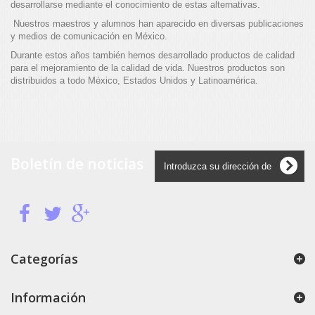
desarrollarse mediante el conocimiento de estas alternativas.
Nuestros maestros y alumnos han aparecido en diversas publicaciones
y medios de comunicación en México.
Durante estos años también hemos desarrollado productos de calidad
para el mejoramiento de la calidad de vida. Nuestros productos son
distribuidos a todo México, Estados Unidos y Latinoamérica.
Boletín de noticias
Categorías
Información