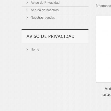
Aviso de Privacidad
Mostrando 
Acerca de nosotros
Nuestras tiendas
AVISO DE PRIVACIDAD
Home
Au
prác