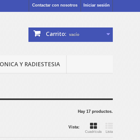
Contactar con nosotros
Iniciar sesión
Carrito:
vacío
ONICA Y RADIESTESIA
Hay 17 productos.
Vista:
Cuadrícula
Lista