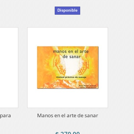
Disponible
 para
Manos en el arte de sanar