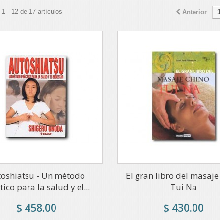
1 - 12 de 17 artículos
Anterior
toshiatsu - Un método
El gran libro del masaje
tico para la salud y el...
Tui Na
$ 458.00
$ 430.00