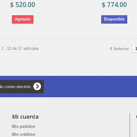
$ 520.00
$ 774.00
Agotado
Disponible
1 - 12 de 17 artículos
Anterior
Mi cuenta
Mis pedidos
Mis créditos