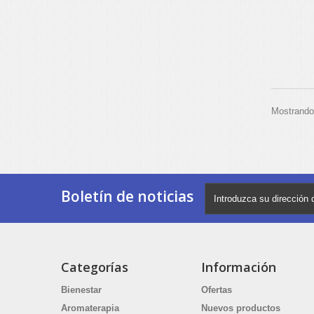
Mostrando 
Boletín de noticias
Categorías
Información
Bienestar
Ofertas
Aromaterapia
Nuevos productos