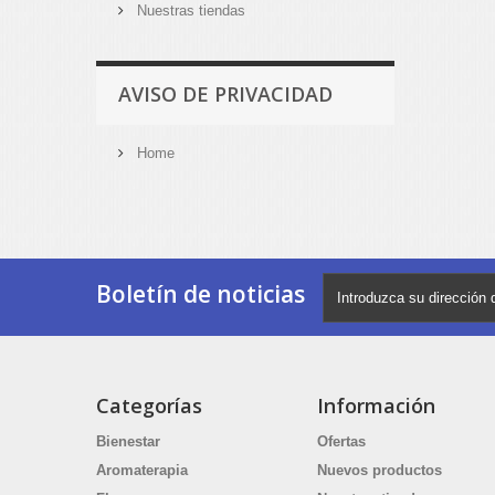
Nuestras tiendas
AVISO DE PRIVACIDAD
Home
Boletín de noticias
Categorías
Información
Bienestar
Ofertas
Aromaterapia
Nuevos productos