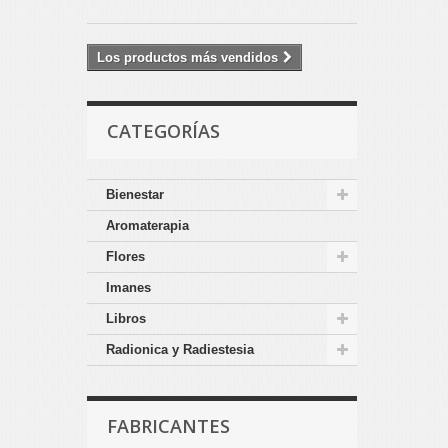
Los productos más vendidos
CATEGORÍAS
Bienestar
Aromaterapia
Flores
Imanes
Libros
Radionica y Radiestesia
FABRICANTES