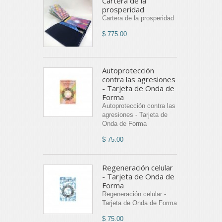
Cartera de la
prosperidad
Cartera de la prosperidad
$ 775.00
Autoprotección
contra las agresiones
- Tarjeta de Onda de
Forma
Autoprotección contra las
agresiones - Tarjeta de
Onda de Forma
$ 75.00
Regeneración celular
- Tarjeta de Onda de
Forma
Regeneración celular -
Tarjeta de Onda de Forma
$ 75.00