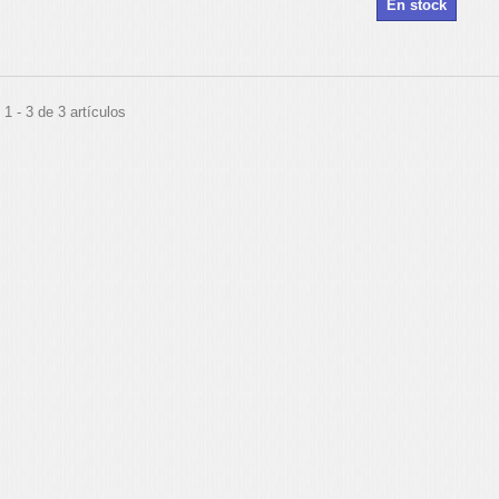
En stock
1 - 3 de 3 artículos