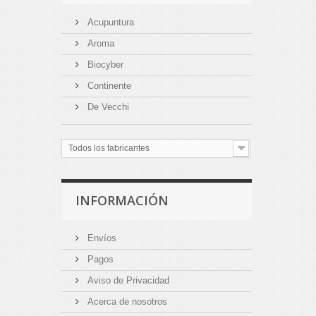
Acupuntura
Aroma
Biocyber
Continente
De Vecchi
Todos los fabricantes
INFORMACIÓN
Envíos
Pagos
Aviso de Privacidad
Acerca de nosotros