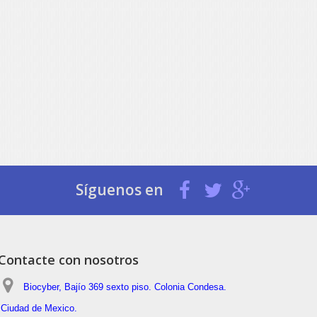
Síguenos en
Contacte con nosotros
Biocyber, Bajío 369 sexto piso. Colonia Condesa.
Ciudad de Mexico.