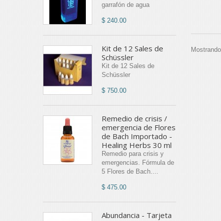
garrafón de agua
$ 240.00
Kit de 12 Sales de
Mostrando 
Schüssler
Kit de 12 Sales de
Schüssler
$ 750.00
Remedio de crisis /
emergencia de Flores
de Bach Importado -
Healing Herbs 30 ml
Remedio para crisis y
emergencias. Fórmula de
5 Flores de Bach....
$ 475.00
Abundancia - Tarjeta