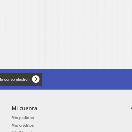
Mi cuenta
Mis pedidos
Mis créditos