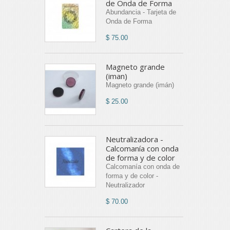
de Onda de Forma
Abundancia - Tarjeta de
Onda de Forma
$ 75.00
Magneto grande
(iman)
Magneto grande (imán)
$ 25.00
Neutralizadora -
Calcomanía con onda
de forma y de color
Calcomanía con onda de
forma y de color -
Neutralizador
$ 70.00