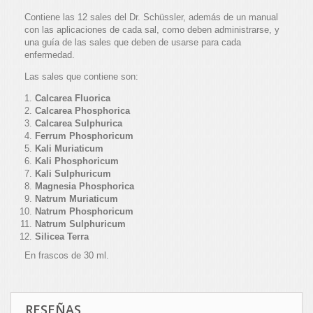
Contiene las 12 sales del Dr. Schüssler, además de un manual
con las aplicaciones de cada sal, como deben administrarse, y
una guía de las sales que deben de usarse para cada
enfermedad.
Las sales que contiene son:
Calcarea Fluorica
Calcarea Phosphorica
Calcarea Sulphurica
Ferrum Phosphoricum
Kali Muriaticum
Kali Phosphoricum
Kali Sulphuricum
Magnesia Phosphorica
Natrum Muriaticum
Natrum Phosphoricum
Natrum Sulphuricum
Silicea Terra
En frascos de 30 ml.
RESEÑAS