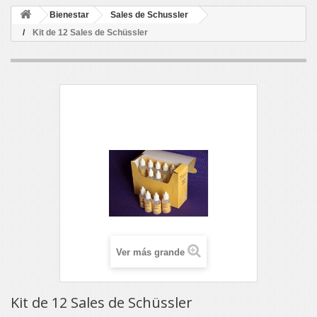
Bienestar
Sales de Schussler
Kit de 12 Sales de Schüssler
Ver más grande
Kit de 12 Sales de Schüssler