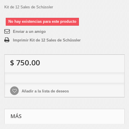
Kit de 12 Sales de Schüssler
No hay existencias para este producto
Enviar a un amigo
Imprimir Kit de 12 Sales de Schüssler
$ 750.00
Añadir a la lista de deseos
MÁS