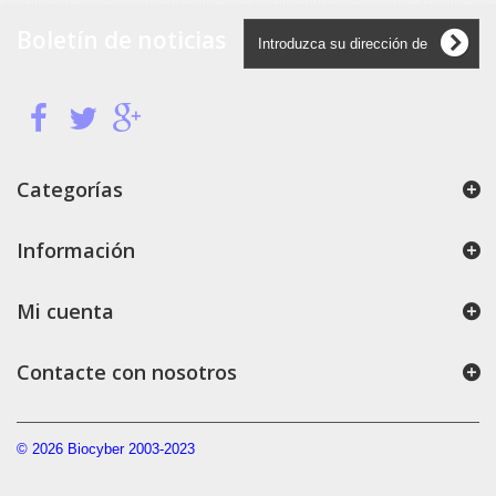
Boletín de noticias
Categorías
Información
Mi cuenta
Contacte con nosotros
© 2026 Biocyber 2003-2023