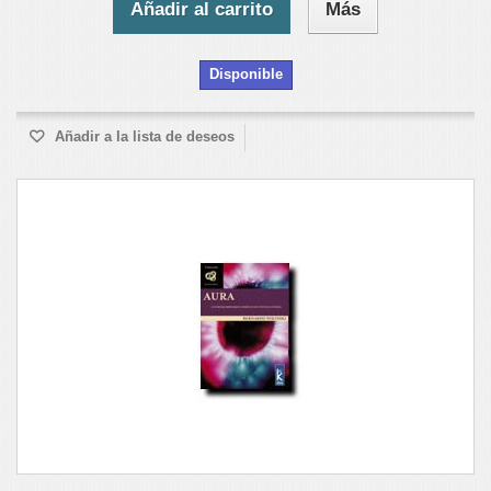
Añadir al carrito
Más
Disponible
Añadir a la lista de deseos