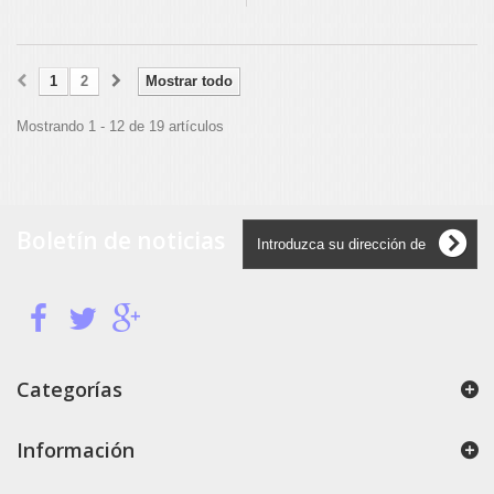
1
2
Mostrar todo
Mostrando 1 - 12 de 19 artículos
Boletín de noticias
Categorías
Información