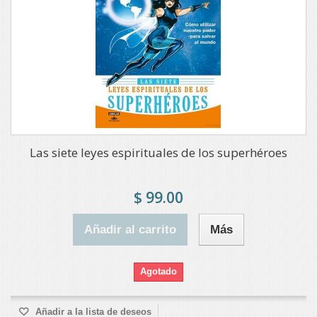
Las siete leyes espirituales de los superhéroes
$ 99.00
Añadir al carrito
Más
Agotado
Añadir a la lista de deseos