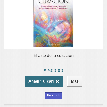
El arte de la curación
$ 500.00
Añadir al carrito
Más
En stock