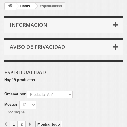
Libros
Espiritualidad
INFORMACIÓN
AVISO DE PRIVACIDAD
ESPIRITUALIDAD
Hay 19 productos.
Ordenar por
Mostrar
por página
1
2
Mostrar todo