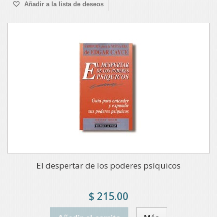
Añadir a la lista de deseos
El despertar de los poderes psíquicos
$ 215.00