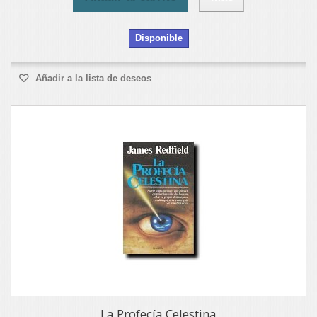
Disponible
Añadir a la lista de deseos
La Profecía Celestina