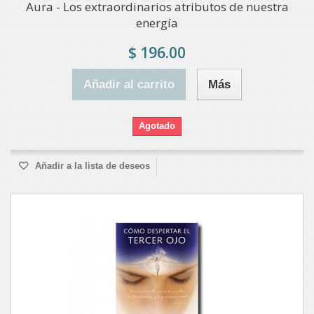
Aura - Los extraordinarios atributos de nuestra
energía
$ 196.00
Añadir al carrito
Más
Agotado
Añadir a la lista de deseos