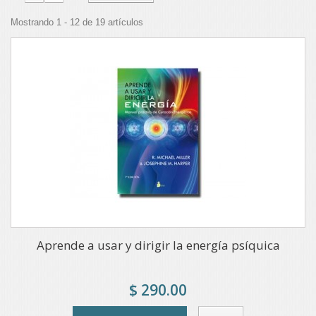
Mostrando 1 - 12 de 19 artículos
Aprende a usar y dirigir la energía psíquica
$ 290.00