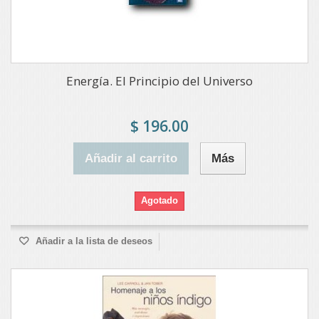
Energía. El Principio del Universo
$ 196.00
Añadir al carrito
Más
Agotado
Añadir a la lista de deseos