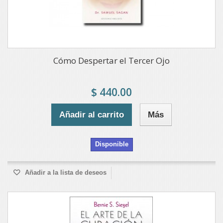
Cómo Despertar el Tercer Ojo
$ 440.00
Añadir al carrito
Más
Disponible
Añadir a la lista de deseos