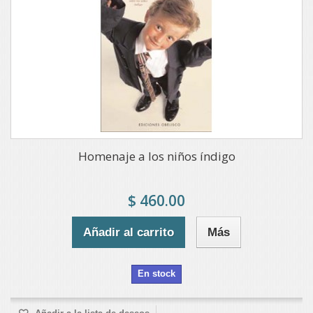
Homenaje a los niños índigo
$ 460.00
Añadir al carrito
Más
En stock