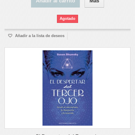
Añadir al carrito
Más
Agotado
Añadir a la lista de deseos