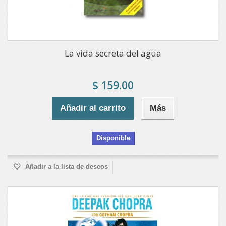
La vida secreta del agua
$ 159.00
Añadir al carrito
Más
Disponible
Añadir a la lista de deseos