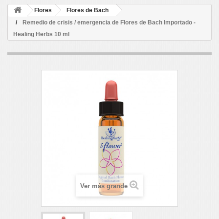
Flores
Flores de Bach
Remedio de crisis / emergencia de Flores de Bach Importado -
Healing Herbs 10 ml
Ver más grande