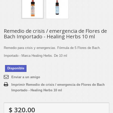
Remedio de crisis / emergencia de Flores de
Bach Importado - Healing Herbs 10 ml
Remedio para crisis y emergencias. Fórmula de 5 Flores de Bach.
Importado - Marca Healing Herbs. De 10 ml
Disponible
Enviar a un amigo
Imprimir Remedio de crisis / emergencia de Flores de Bach
Importado - Healing Herbs 10 ml
$ 320.00