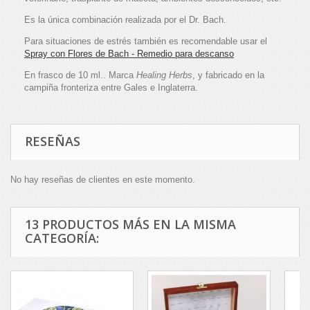
Es la única combinación realizada por el Dr. Bach.
Para situaciones de estrés también es recomendable usar el
Spray con Flores de Bach - Remedio para descanso
En frasco de 10 ml.. Marca
Healing Herbs
, y fabricado en la
campiña fronteriza entre Gales e Inglaterra.
RESEÑAS
No hay reseñas de clientes en este momento.
13 PRODUCTOS MÁS EN LA MISMA
CATEGORÍA: