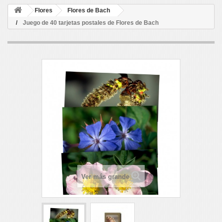
Flores
Flores de Bach
Juego de 40 tarjetas postales de Flores de Bach
Ver más grande