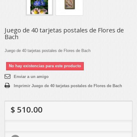
Juego de 40 tarjetas postales de Flores de
Bach
Juego de 40 tarjetas postales de Flores de Bach
No hay existencias para este producto
Enviar a un amigo
Imprimir Juego de 40 tarjetas postales de Flores de Bach
$ 510.00