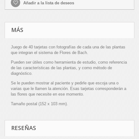
Añadir a la lista de deseos
MÁS
Juego de 40 tarjetas con fotografías de cada una de las plantas
que integran el sistema de Flores de Bach.
Pueden ser útiles como herramienta de estudio, como referencia
de las características de las plantas, y como método de
diagnóstico.
Se le pueden mostrar al paciente y pedirle que escoja una o
varias que le llamen la atención. Esas tarjetas corresponderán a
las flores que necesite en ese momento.
Tamaño postal (152 x 103 mm).
RESEÑAS