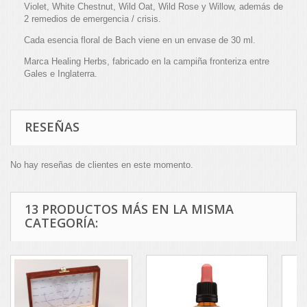
Violet, White Chestnut, Wild Oat, Wild Rose y Willow, además de
2 remedios de emergencia / crisis.
Cada esencia floral de Bach viene en un envase de 30 ml.
Marca Healing Herbs, fabricado en la campiña fronteriza entre
Gales e Inglaterra.
RESEÑAS
No hay reseñas de clientes en este momento.
13 PRODUCTOS MÁS EN LA MISMA
CATEGORÍA: