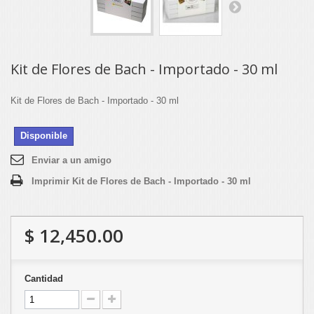
Kit de Flores de Bach - Importado - 30 ml
Kit de Flores de Bach - Importado - 30 ml
Disponible
Enviar a un amigo
Imprimir Kit de Flores de Bach - Importado - 30 ml
$ 12,450.00
Cantidad