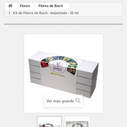
Flores
Flores de Bach
Kit de Flores de Bach - Importado - 30 ml
Ver más grande