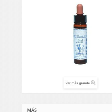
Ver más grande
MÁS