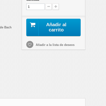
Añadir al
 de Bach
carrito
Añadir a la lista de deseos