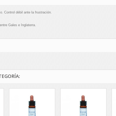
Control débil ante la frustración.
entre Gales e Inglaterra.
TEGORÍA: