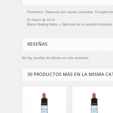
Pesimismo. Depresión por causas conocidas. Escepticismo. 
En frasco de 10 ml.
Marca Healing Herbs, y fabricado en la campiña fronteriza 
RESEÑAS
No hay reseñas de clientes en este momento.
30 PRODUCTOS MÁS EN LA MISMA CA