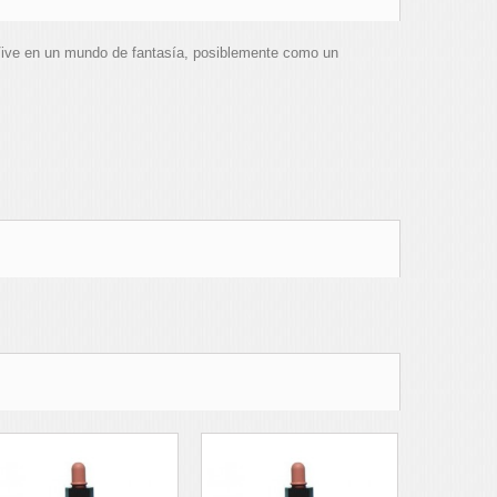
. Vive en un mundo de fantasía, posiblemente como un