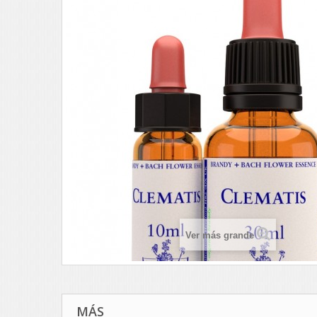
Ver más grande
MÁS