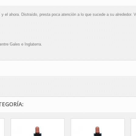
uí y el ahora. Distraído, presta poca atención a lo que sucede a su alrededor
entre Gales e Inglaterra.
TEGORÍA: