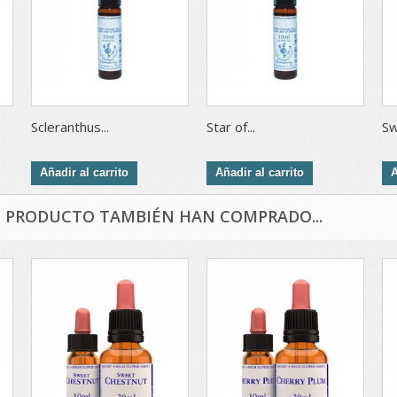
Scleranthus...
Star of...
Sw
Añadir al carrito
Añadir al carrito
A
E PRODUCTO TAMBIÉN HAN COMPRADO...