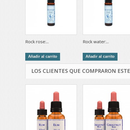
Rock rose:...
Rock water:...
Añadir al carrito
Añadir al carrito
LOS CLIENTES QUE COMPRARON EST