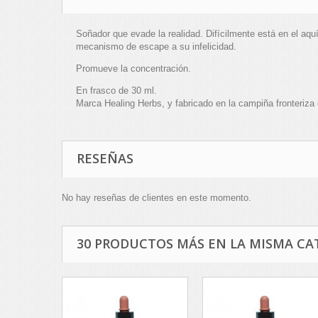
Soñador que evade la realidad. Difícilmente está en el aq
mecanismo de escape a su infelicidad.
Promueve la concentración.
En frasco de 30 ml.
Marca Healing Herbs, y fabricado en la campiña fronteriza 
RESEÑAS
No hay reseñas de clientes en este momento.
30 PRODUCTOS MÁS EN LA MISMA CA