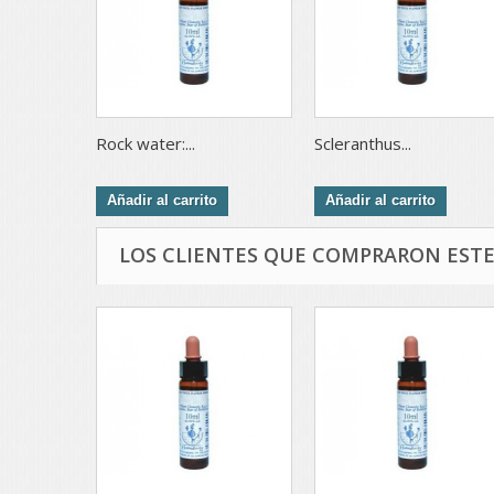
Rock water:...
Scleranthus...
Añadir al carrito
Añadir al carrito
LOS CLIENTES QUE COMPRARON EST