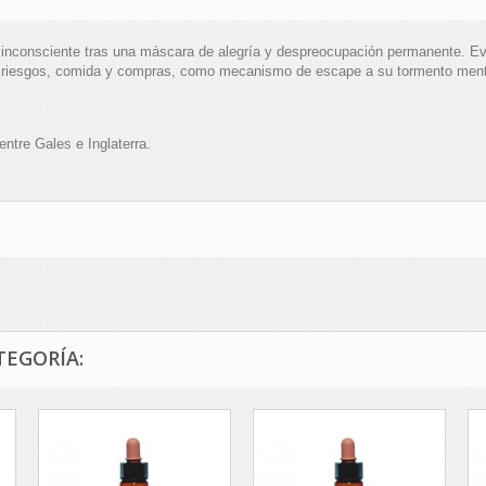
inconsciente tras una máscara de alegría y despreocupación permanente. Ev
mir riesgos, comida y compras, como mecanismo de escape a su tormento men
entre Gales e Inglaterra.
TEGORÍA: