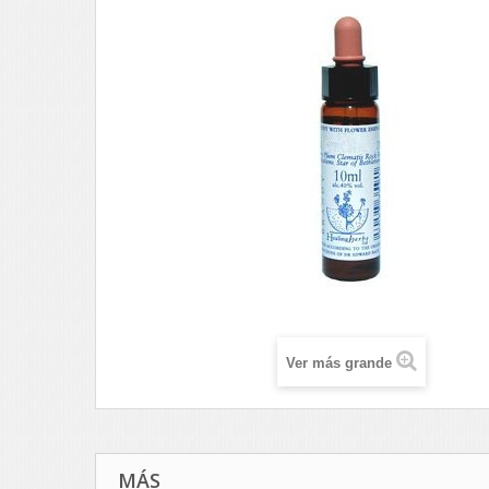
Ver más grande
MÁS