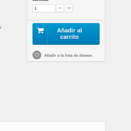
h
Añadir al
carrito
Añadir a la lista de deseos