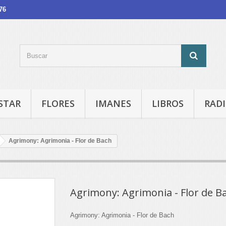
76
STAR
FLORES
IMANES
LIBROS
RADI
Agrimony: Agrimonia - Flor de Bach
Agrimony: Agrimonia - Flor de B
Agrimony: Agrimonia - Flor de Bach