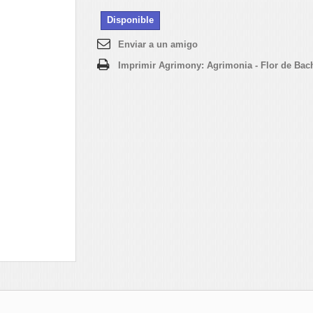
Disponible
Enviar a un amigo
Imprimir Agrimony: Agrimonia - Flor de Bac