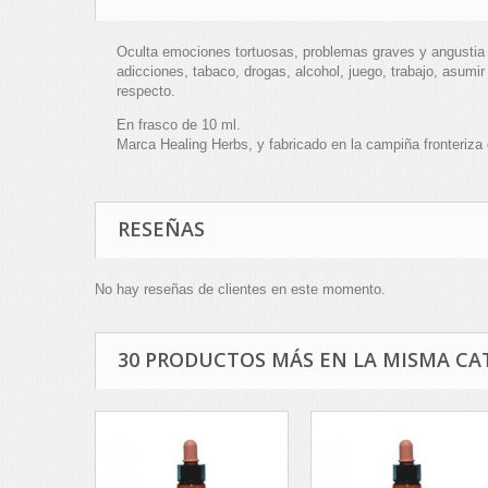
Oculta emociones tortuosas, problemas graves y angustia 
adicciones, tabaco, drogas, alcohol, juego, trabajo, asu
respecto.
En frasco de 10 ml.
Marca Healing Herbs, y fabricado en la campiña fronteriza 
RESEÑAS
No hay reseñas de clientes en este momento.
30 PRODUCTOS MÁS EN LA MISMA CA