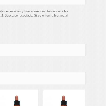
ita discusiones y busca armonía. Tendencia a las
tal. Busca ser aceptado. Si se enferma bromea al