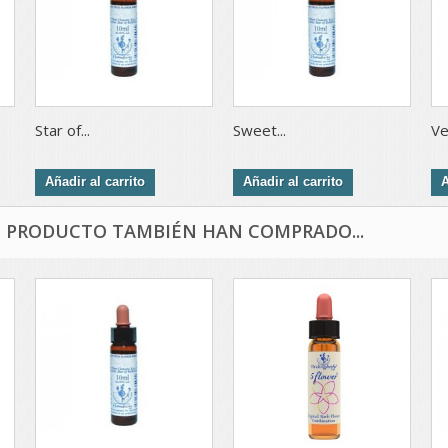
Star of...
Sweet...
Ve
Añadir al carrito
Añadir al carrito
A
E PRODUCTO TAMBIÉN HAN COMPRADO...