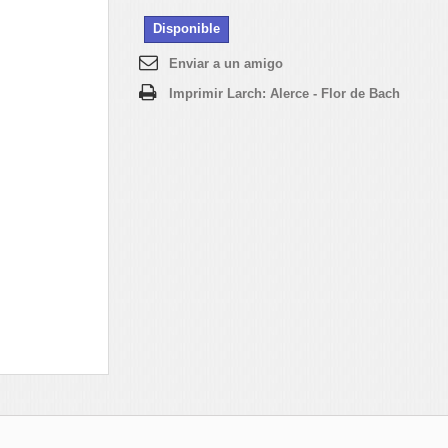
Disponible
Enviar a un amigo
Imprimir Larch: Alerce - Flor de Bach