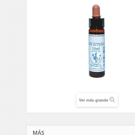
Ver más grande
MÁS