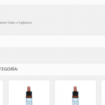
entre Gales e Inglaterra.
TEGORÍA: