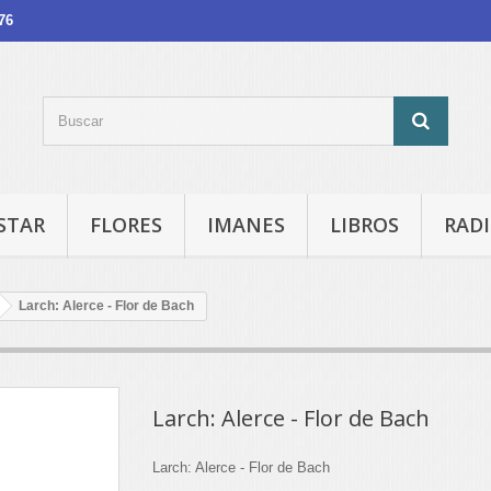
76
STAR
FLORES
IMANES
LIBROS
RADI
Larch: Alerce - Flor de Bach
Larch: Alerce - Flor de Bach
Larch: Alerce - Flor de Bach