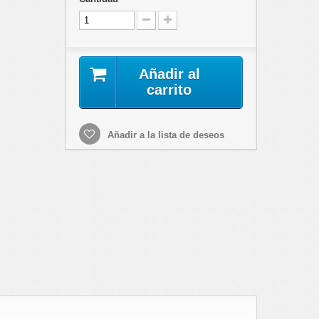
Añadir al
carrito
Añadir a la lista de deseos