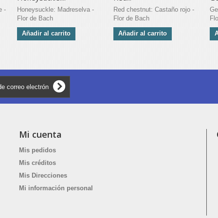
 -
Honeysuckle: Madreselva -
Red chestnut: Castaño rojo -
Ge
Flor de Bach
Flor de Bach
Fl
Añadir al carrito
Añadir al carrito
A
Mi cuenta
Mis pedidos
Mis créditos
Mis Direcciones
Mi información personal