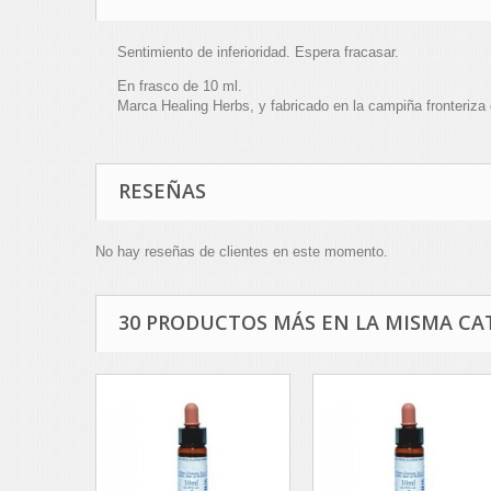
Sentimiento de inferioridad. Espera fracasar.
En frasco de 10 ml.
Marca Healing Herbs, y fabricado en la campiña fronteriza 
RESEÑAS
No hay reseñas de clientes en este momento.
30 PRODUCTOS MÁS EN LA MISMA CA