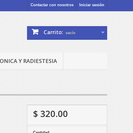
Contactar con nosotros
Iniciar sesión
Carrito:
vacío
ONICA Y RADIESTESIA
$ 320.00
Cantidad