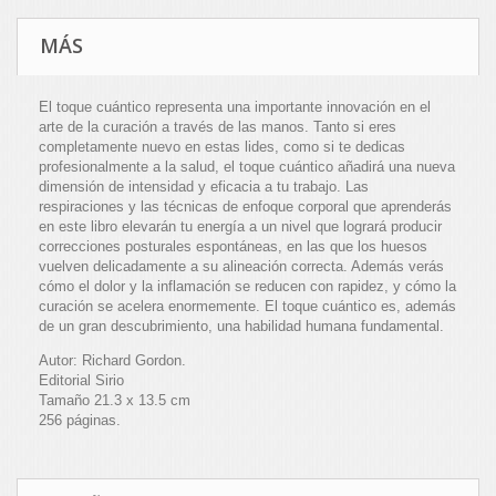
MÁS
El toque cuántico representa una importante innovación en el
arte de la curación a través de las manos. Tanto si eres
completamente nuevo en estas lides, como si te dedicas
profesionalmente a la salud, el toque cuántico añadirá una nueva
dimensión de intensidad y eficacia a tu trabajo. Las
respiraciones y las técnicas de enfoque corporal que aprenderás
en este libro elevarán tu energía a un nivel que logrará producir
correcciones posturales espontáneas, en las que los huesos
vuelven delicadamente a su alineación correcta. Además verás
cómo el dolor y la inflamación se reducen con rapidez, y cómo la
curación se acelera enormemente. El toque cuántico es, además
de un gran descubrimiento, una habilidad humana fundamental.
Autor: Richard Gordon.
Editorial Sirio
Tamaño 21.3 x 13.5 cm
256 páginas.