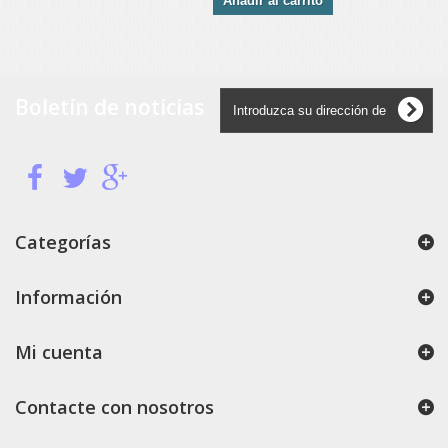
Añadir al carrito
Boletín de noticias
Categorías
Información
Mi cuenta
Contacte con nosotros