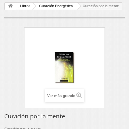
Libros
Curación Energética
Curación por la mente
Ver más grande
Curación por la mente