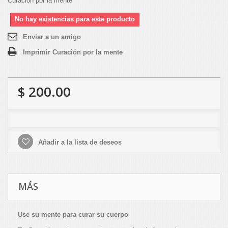
Curación por la mente
No hay existencias para este producto
Enviar a un amigo
Imprimir Curación por la mente
$ 200.00
Añadir a la lista de deseos
MÁS
Use su mente para curar su cuerpo