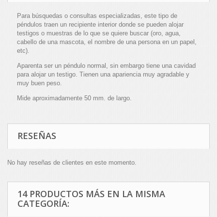
Para búsquedas o consultas especializadas, este tipo de
péndulos traen un recipiente interior donde se pueden alojar
testigos o muestras de lo que se quiere buscar (oro, agua,
cabello de una mascota, el nombre de una persona en un papel,
etc).
Aparenta ser un péndulo normal, sin embargo tiene una cavidad
para alojar un testigo. Tienen una apariencia muy agradable y
muy buen peso.
Mide aproximadamente 50 mm. de largo.
RESEÑAS
No hay reseñas de clientes en este momento.
14 PRODUCTOS MÁS EN LA MISMA
CATEGORÍA: