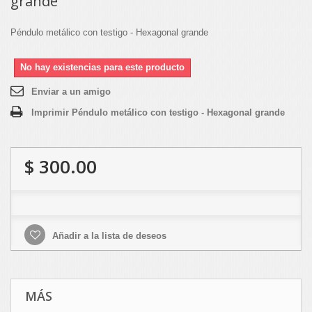
grande
Péndulo metálico con testigo - Hexagonal grande
No hay existencias para este producto
Enviar a un amigo
Imprimir Péndulo metálico con testigo - Hexagonal grande
$ 300.00
Añadir a la lista de deseos
MÁS