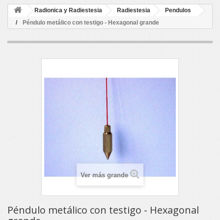
Radionica y Radiestesia
Radiestesia
Pendulos
Péndulo metálico con testigo - Hexagonal grande
Ver más grande
Péndulo metálico con testigo - Hexagonal