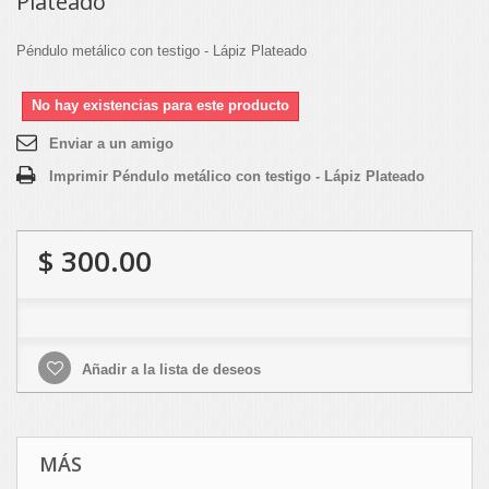
Plateado
Péndulo metálico con testigo - Lápiz Plateado
No hay existencias para este producto
Enviar a un amigo
Imprimir Péndulo metálico con testigo - Lápiz Plateado
$ 300.00
Añadir a la lista de deseos
MÁS