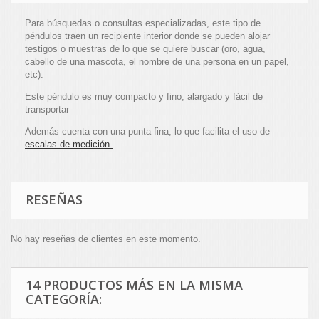
Para búsquedas o consultas especializadas, este tipo de
péndulos traen un recipiente interior donde se pueden alojar
testigos o muestras de lo que se quiere buscar (oro, agua,
cabello de una mascota, el nombre de una persona en un papel,
etc).
Este péndulo es muy compacto y fino, alargado y fácil de
transportar
Además cuenta con una punta fina, lo que facilita el uso de
escalas de medición.
RESEÑAS
No hay reseñas de clientes en este momento.
14 PRODUCTOS MÁS EN LA MISMA
CATEGORÍA: