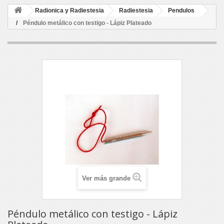
Radionica y Radiestesia
Radiestesia
Pendulos
Péndulo metálico con testigo - Lápiz Plateado
Ver más grande
Péndulo metálico con testigo - Lápiz