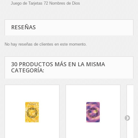
Juego de Tarjetas 72 Nombres de Dios
RESEÑAS
No hay reseñas de clientes en este momento.
30 PRODUCTOS MÁS EN LA MISMA
CATEGORÍA: