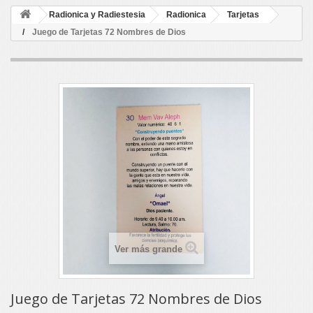
Radionica y Radiestesia
Radionica
Tarjetas
Juego de Tarjetas 72 Nombres de Dios
Ver más grande
Juego de Tarjetas 72 Nombres de Dios