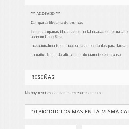
*** AGOTADO ***
Campana tibetana de bronce.
Estas campanas tibetanas están fabricadas de forma artes
usan en Feng Shui.
Tradicionalmente en Tibet se usan en rituales para llamar 
Tamaño: 15 cm de alto x 9 cm de diámetro en la base.
RESEÑAS
No hay reseñas de clientes en este momento.
10 PRODUCTOS MÁS EN LA MISMA CA