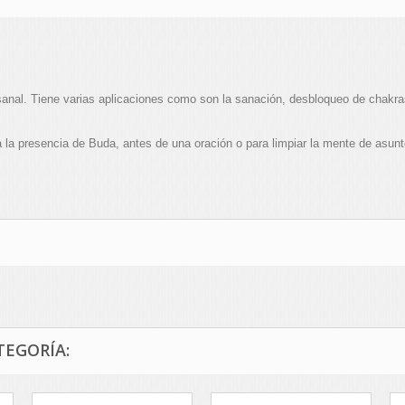
anal. Tiene varias aplicaciones como son la sanación, desbloqueo de chakra
a la presencia de Buda, antes de una oración o para limpiar la mente de asunt
TEGORÍA: