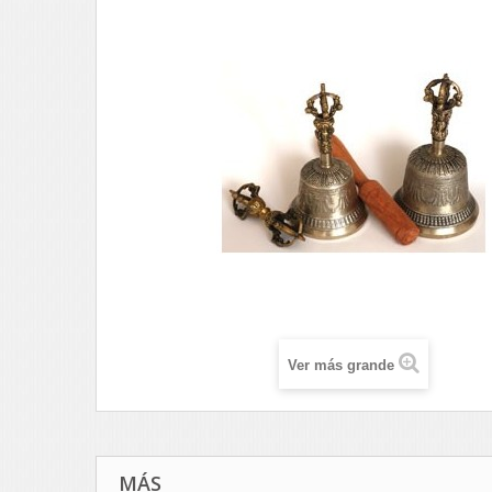
Ver más grande
MÁS