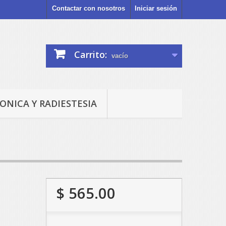
Contactar con nosotros
Iniciar sesión
Carrito:
vacío
ONICA Y RADIESTESIA
$ 565.00