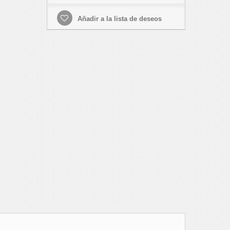
Añadir a la lista de deseos