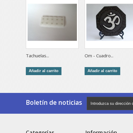
Tachuelas...
Om - Cuadro...
Añadir al carrito
Añadir al carrito
Boletín de noticias
Categorías
Información