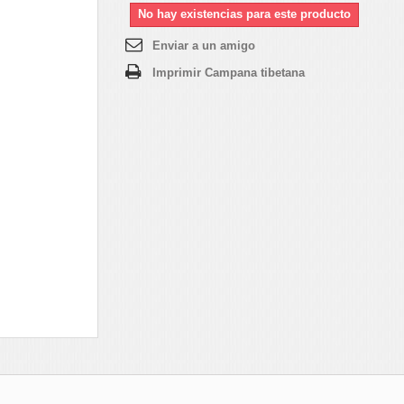
No hay existencias para este producto
Enviar a un amigo
Imprimir Campana tibetana