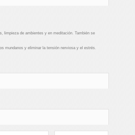
s, limpieza de ambientes y en meditación. También se
os mundanos y eliminar la tensión nerviosa y el estrés.