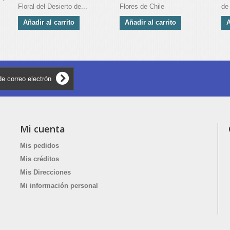
Floral del Desierto de...
Flores de Chile
de
Añadir al carrito
Añadir al carrito
A
Mi cuenta
Mis pedidos
Mis créditos
Mis Direcciones
Mi información personal