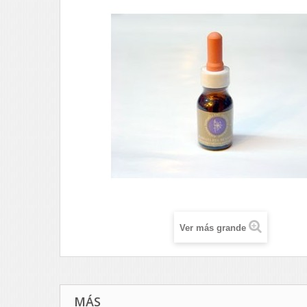
Ver más grande
MÁS