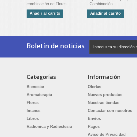
combinación de Flores...
- Combinación...
Añadir al carrito
Añadir al carrito
Boletín de noticias
Categorías
Información
Bienestar
Ofertas
Aromaterapia
Nuevos productos
Flores
Nuestras tiendas
Imanes
Contactar con nosotros
Libros
Envíos
Radionica y Radiestesia
Pagos
Aviso de Privacidad