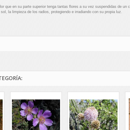
lor que en su parte superior tenga tantas flores a su vez suspendidas de un c
sol, la limpieza de los radios, protegiendo e irradiando con su propia luz.
TEGORÍA: