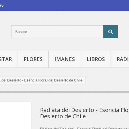
76
STAR
FLORES
IMANES
LIBROS
RADI
 del Desierto - Esencia Floral del Desierto de Chile
Radiata del Desierto - Esencia Flo
Desierto de Chile