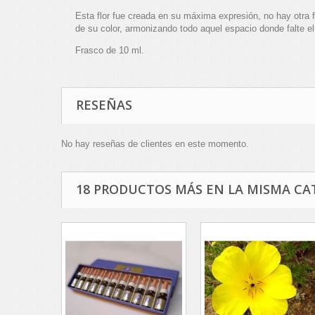
Esta flor fue creada en su máxima expresión, no hay otra f
de su color, armonizando todo aquel espacio donde falte el 
Frasco de 10 ml.
RESEÑAS
No hay reseñas de clientes en este momento.
18 PRODUCTOS MÁS EN LA MISMA CA