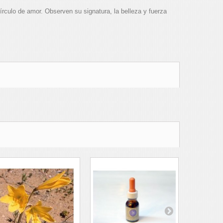
írculo de amor. Observen su signatura, la belleza y fuerza